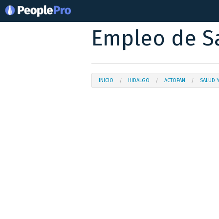
Empleo de Sa
INICIO
HIDALGO
ACTOPAN
SALUD 