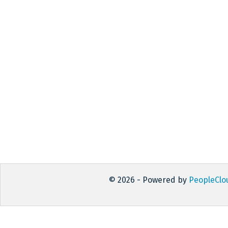
© 2026 - Powered by
PeopleClo