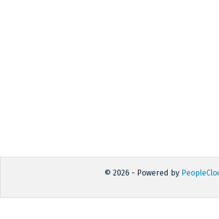
© 2026 - Powered by
PeopleClo