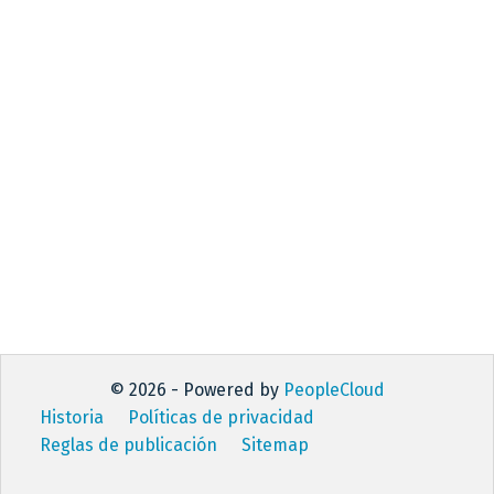
© 2026 - Powered by
PeopleCloud
Historia
Políticas de privacidad
Reglas de publicación
Sitemap