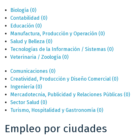
Biología
(0)
Contabilidad
(0)
Educación
(0)
Manufactura, Producción y Operación
(0)
Salud y Belleza
(0)
Tecnologías de la Información / Sistemas
(0)
Veterinaria / Zoología
(0)
Comunicaciones
(0)
Creatividad, Producción y Diseño Comercial
(0)
Ingeniería
(0)
Mercadotecnia, Publicidad y Relaciones Públicas
(0)
Sector Salud
(0)
Turismo, Hospitalidad y Gastronomía
(0)
Empleo por ciudades