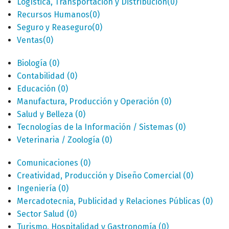
Logística, Transportación y Distribución
(0)
Recursos Humanos
(0)
Seguro y Reaseguro
(0)
Ventas
(0)
Biología
(0)
Contabilidad
(0)
Educación
(0)
Manufactura, Producción y Operación
(0)
Salud y Belleza
(0)
Tecnologías de la Información / Sistemas
(0)
Veterinaria / Zoología
(0)
Comunicaciones
(0)
Creatividad, Producción y Diseño Comercial
(0)
Ingeniería
(0)
Mercadotecnia, Publicidad y Relaciones Públicas
(0)
Sector Salud
(0)
Turismo, Hospitalidad y Gastronomía
(0)