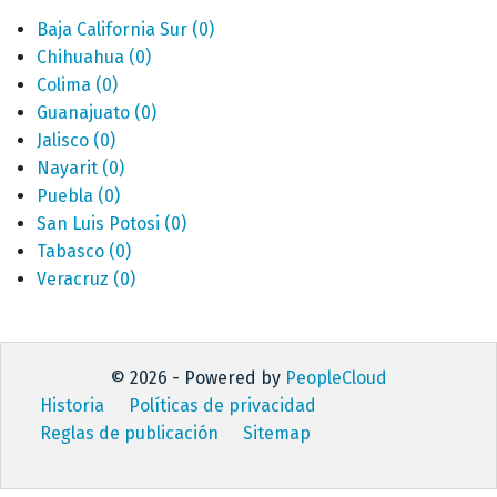
Baja California Sur
(0)
Chihuahua
(0)
Colima
(0)
Guanajuato
(0)
Jalisco
(0)
Nayarit
(0)
Puebla
(0)
San Luis Potosi
(0)
Tabasco
(0)
Veracruz
(0)
© 2026 - Powered by
PeopleCloud
Historia
Políticas de privacidad
Reglas de publicación
Sitemap