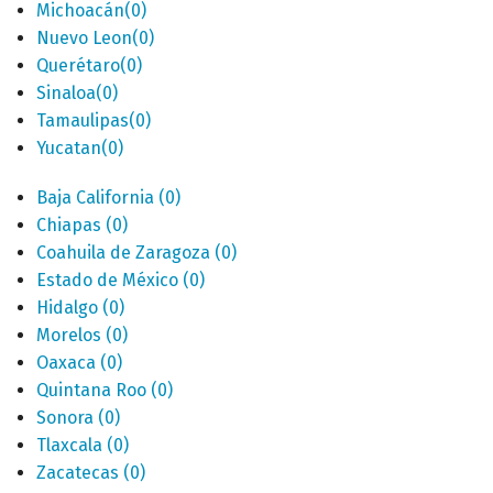
Michoacán
(0)
Nuevo Leon
(0)
Querétaro
(0)
Sinaloa
(0)
Tamaulipas
(0)
Yucatan
(0)
Baja California
(0)
Chiapas
(0)
Coahuila de Zaragoza
(0)
Estado de México
(0)
Hidalgo
(0)
Morelos
(0)
Oaxaca
(0)
Quintana Roo
(0)
Sonora
(0)
Tlaxcala
(0)
Zacatecas
(0)