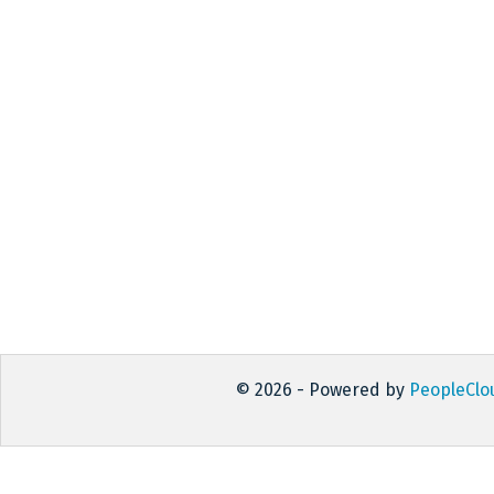
© 2026 - Powered by
PeopleClo