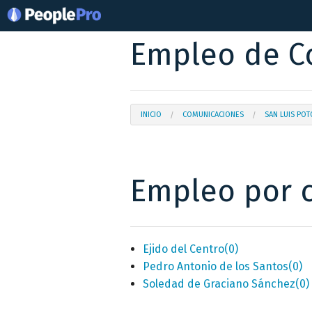
Empleo de Co
INICIO
COMUNICACIONES
SAN LUIS POT
Empleo por 
Ejido del Centro
(0)
Pedro Antonio de los Santos
(0)
Soledad de Graciano Sánchez
(0)