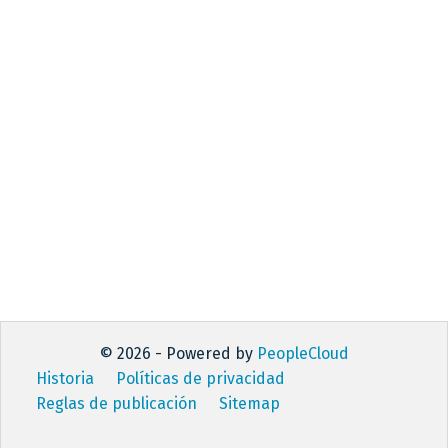
© 2026 - Powered by
PeopleCloud
Historia
Políticas de privacidad
Reglas de publicación
Sitemap