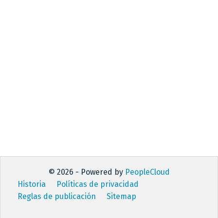
© 2026 - Powered by
PeopleCloud
Historia
Políticas de privacidad
Reglas de publicación
Sitemap