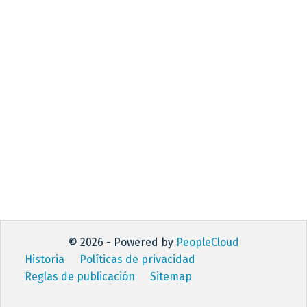
© 2026 - Powered by
PeopleCloud
Historia
Políticas de privacidad
Reglas de publicación
Sitemap