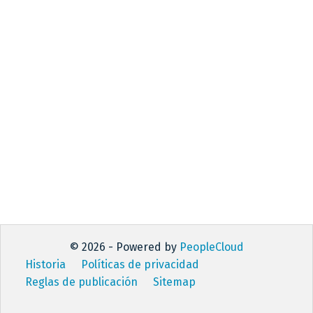
© 2026 - Powered by
PeopleCloud
Historia
Políticas de privacidad
Reglas de publicación
Sitemap