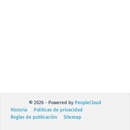
© 2026 - Powered by
PeopleCloud
Historia
Políticas de privacidad
Reglas de publicación
Sitemap