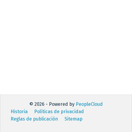
© 2026 - Powered by
PeopleCloud
Historia
Políticas de privacidad
Reglas de publicación
Sitemap