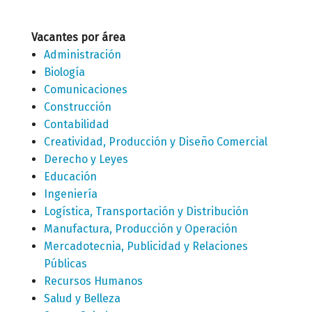
Vacantes por área
Administración
Biología
Comunicaciones
Construcción
Contabilidad
Creatividad, Producción y Diseño Comercial
Derecho y Leyes
Educación
Ingeniería
Logística, Transportación y Distribución
Manufactura, Producción y Operación
Mercadotecnia, Publicidad y Relaciones
Públicas
Recursos Humanos
Salud y Belleza