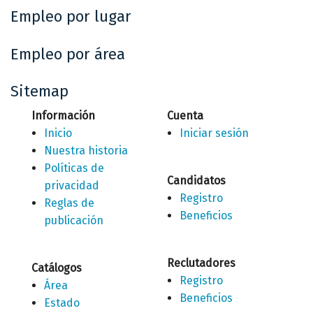
Empleo por lugar
Empleo por área
Sitemap
Información
Cuenta
Inicio
Iniciar sesión
Nuestra historia
Políticas de
Candidatos
privacidad
Registro
Reglas de
Beneficios
publicación
Reclutadores
Catálogos
Registro
Área
Beneficios
Estado