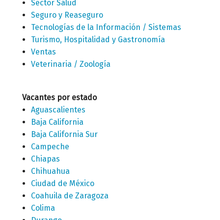
Sector Salud
Seguro y Reaseguro
Tecnologías de la Información / Sistemas
Turismo, Hospitalidad y Gastronomía
Ventas
Veterinaria / Zoología
Vacantes por estado
Aguascalientes
Baja California
Baja California Sur
Campeche
Chiapas
Chihuahua
Ciudad de México
Coahuila de Zaragoza
Colima