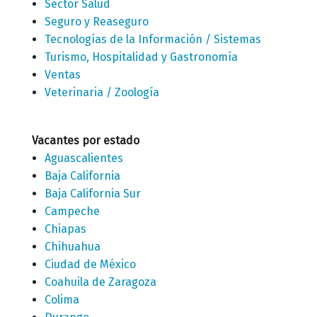
Sector Salud
Seguro y Reaseguro
Tecnologías de la Información / Sistemas
Turismo, Hospitalidad y Gastronomía
Ventas
Veterinaria / Zoología
Vacantes por estado
Aguascalientes
Baja California
Baja California Sur
Campeche
Chiapas
Chihuahua
Ciudad de México
Coahuila de Zaragoza
Colima