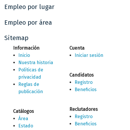
Empleo por lugar
Empleo por área
Sitemap
Información
Cuenta
Inicio
Iniciar sesión
Nuestra historia
Políticas de
Candidatos
privacidad
Registro
Reglas de
Beneficios
publicación
Reclutadores
Catálogos
Registro
Área
Beneficios
Estado