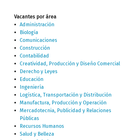
Vacantes por área
Administración
Biología
Comunicaciones
Construcción
Contabilidad
Creatividad, Producción y Diseño Comercial
Derecho y Leyes
Educación
Ingeniería
Logística, Transportación y Distribución
Manufactura, Producción y Operación
Mercadotecnia, Publicidad y Relaciones
Públicas
Recursos Humanos
Salud y Belleza