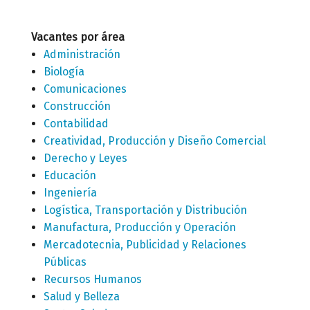
Vacantes por área
Administración
Biología
Comunicaciones
Construcción
Contabilidad
Creatividad, Producción y Diseño Comercial
Derecho y Leyes
Educación
Ingeniería
Logística, Transportación y Distribución
Manufactura, Producción y Operación
Mercadotecnia, Publicidad y Relaciones
Públicas
Recursos Humanos
Salud y Belleza