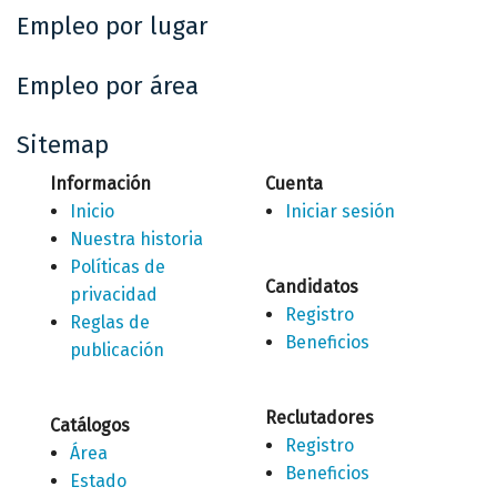
Empleo por lugar
Empleo por área
Sitemap
Información
Cuenta
Inicio
Iniciar sesión
Nuestra historia
Políticas de
Candidatos
privacidad
Registro
Reglas de
Beneficios
publicación
Reclutadores
Catálogos
Registro
Área
Beneficios
Estado