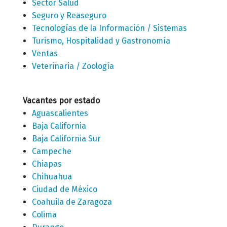
Sector Salud
Seguro y Reaseguro
Tecnologías de la Información / Sistemas
Turismo, Hospitalidad y Gastronomía
Ventas
Veterinaria / Zoología
Vacantes por estado
Aguascalientes
Baja California
Baja California Sur
Campeche
Chiapas
Chihuahua
Ciudad de México
Coahuila de Zaragoza
Colima